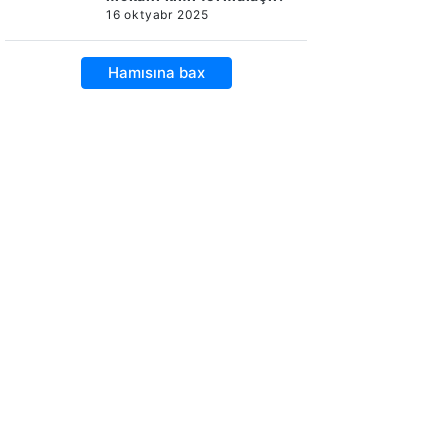
16 oktyabr 2025
Hamısına bax