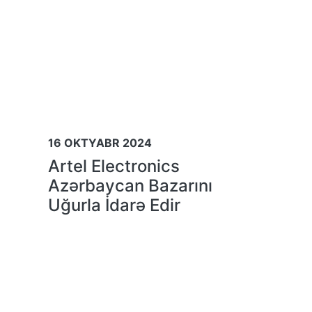
16 OKTYABR 2024
Artel Electronics
Azərbaycan Bazarını
Uğurla İdarə Edir