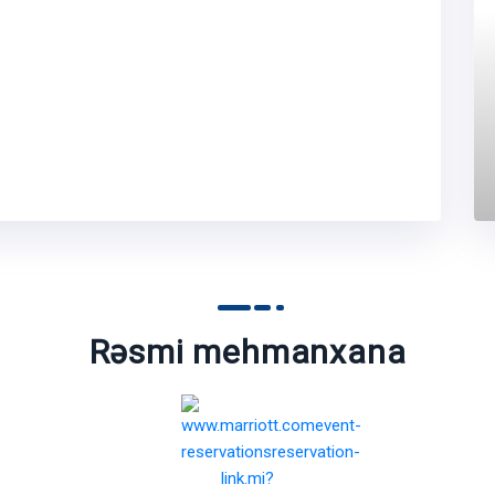
Rəsmi mehmanxana