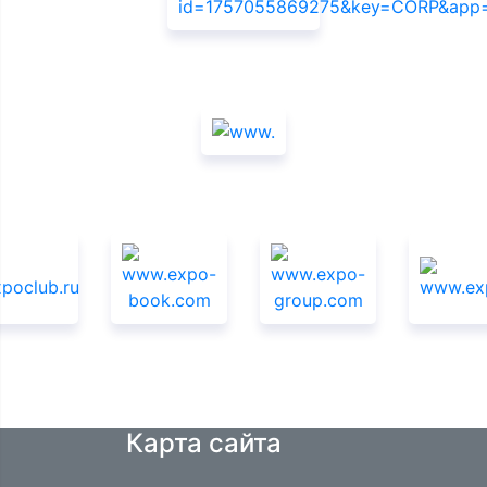
Спонсоры
Информационная поддержка
Карта сайта