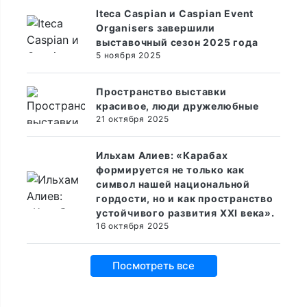
Iteca Caspian и Caspian Event
Organisers завершили
выставочный сезон 2025 года
5 ноября 2025
Пространство выставки
красивое, люди дружелюбные
21 октября 2025
Ильхам Алиев: «Карабах
формируется не только как
символ нашей национальной
гордости, но и как пространство
устойчивого развития XXI века».
16 октября 2025
Посмотреть все