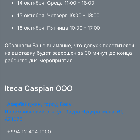
14 октября, Среда 11:00 - 18:00
15 октября, Четверг 10:00 - 18:00
16 октября, Пятница 10:00 - 17:00
Обращаем Ваше внимание, что допуск посетителей
на выставку будет завершен за 30 минут до конца
рабочего дня мероприятия.
Iteca Caspian OOO
Азербайджан, город Баку,
Наримановский р-н, ул. Заура Нудиралиева, 61,
AZ1075
+994 12 404 1000