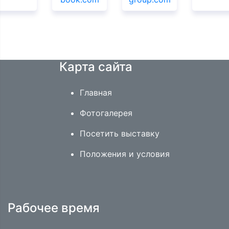
Карта сайта
Главная
Фотогалерея
Посетить выставку
Положения и условия
Рабочее время