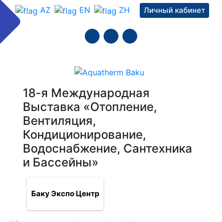
AZ
EN
ZH
Личный кабинет
18-я Международная
Выставка «Отопление,
Вентиляция,
Кондиционирование,
Водоснабжение, Сантехника
и Бассейны»
Баку Экспо Центр