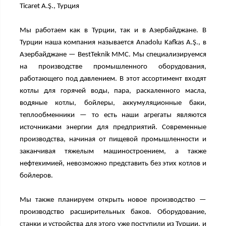
Ticaret A.Ş., Турция
Мы работаем как в Турции, так и в Азербайджане. В
Турции наша компания называется Anadolu Kafkas A.Ş., в
Азербайджане — BestTeknik MMC. Мы специализируемся
на производстве промышленного оборудования,
работающего под давлением. В этот ассортимент входят
котлы для горячей воды, пара, раскаленного масла,
водяные котлы, бойлеры, аккумуляционные баки,
теплообменники — то есть наши агрегаты являются
источниками энергии для предприятий. Современные
производства, начиная от пищевой промышленности и
заканчивая тяжелым машиностроением, а также
нефтехимией, невозможно представить без этих котлов и
бойлеров.
Мы также планируем открыть новое производство —
производство расширительных баков. Оборудование,
станки и устройства для этого уже поступили из Турции, и