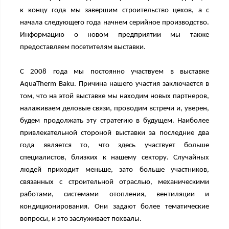
к концу года мы завершим строительство цехов, а с
начала следующего года начнем серийное производство.
Информацию о новом предприятии мы также
предоставляем посетителям выставки.
С 2008 года мы постоянно участвуем в выставке
AquaTherm Baku. Причина нашего участия заключается в
том, что на этой выставке мы находим новых партнеров,
налаживаем деловые связи, проводим встречи и, уверен,
будем продолжать эту стратегию в будущем. Наиболее
привлекательной стороной выставки за последние два
года является то, что здесь участвует больше
специалистов, близких к нашему сектору. Случайных
людей приходит меньше, зато больше участников,
связанных с строительной отраслью, механическими
работами, системами отопления, вентиляции и
кондиционирования. Они задают более тематические
вопросы, и это заслуживает похвалы.