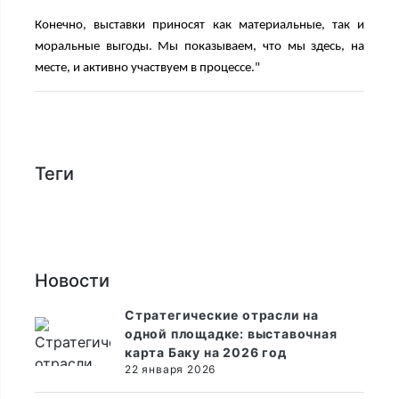
Конечно, выставки приносят как материальные, так и
моральные выгоды. Мы показываем, что мы здесь, на
месте, и активно участвуем в процессе."
Теги
Новости
Стратегические отрасли на
одной площадке: выставочная
карта Баку на 2026 год
22 января 2026